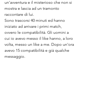
un'avventura e il misterioso che non si 
mostra e lascia ad un tramonto 
raccontare di lui.
Sono trascorsi 40 minuti ed hanno 
iniziato ad arrivare i primi match, 
ovvero le compatibilità. Gli uomini a 
cui io avevo messo il like hanno, a loro 
volta, messo un like a me. Dopo un'ora 
avevo 15 compatibilità e già qualche 
messaggio.